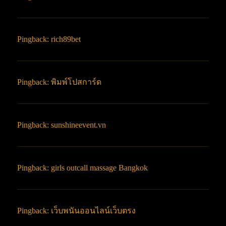
Pingback:
rich89bet
Pingback:
พิมพ์โปสการ์ด
Pingback:
sunshineevent.vn
Pingback:
girls outcall massage Bangkok
Pingback:
เว็บพนันออนไลน์เว็บตรง