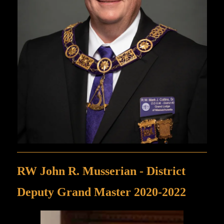
RW John R. Musserian - District
Deputy Grand Master 2020-2022