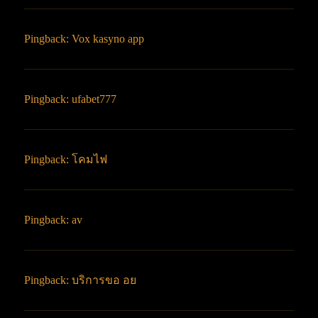
Pingback:
Vox kasyno app
Pingback:
ufabet777
Pingback:
โคมไฟ
Pingback:
av
Pingback:
บริการขอ อย