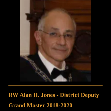
RW Alan H. Jones - District Deputy
Grand Master 2018-2020