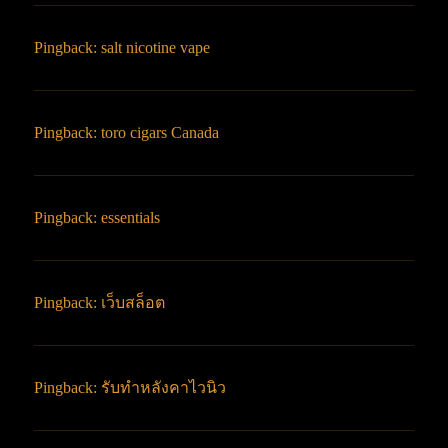
Pingback:
salt nicotine vape
Pingback:
toro cigars Canada
Pingback:
essentials
Pingback:
เว็บสล็อต
Pingback:
รับทำหลังคาไวนิว