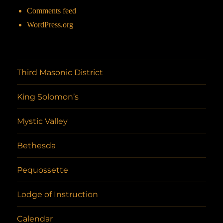
Comments feed
WordPress.org
Third Masonic District
King Solomon’s
Mystic Valley
Bethesda
Pequossette
Lodge of Instruction
Calendar