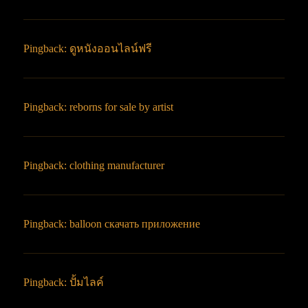
Pingback:
ดูหนังออนไลน์ฟรี
Pingback:
reborns for sale by artist
Pingback:
clothing manufacturer
Pingback:
balloon скачать приложение
Pingback:
ปั้มไลค์