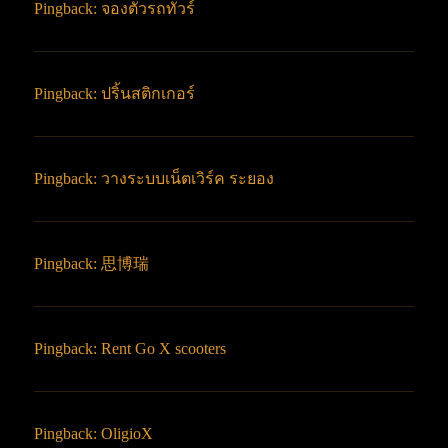
Pingback:
จองตั๋วรถทัวร์
Pingback:
ปริ้นสติกเกอร์
Pingback:
วางระบบเน็ตเวิร์ค ระยอง
Pingback:
思博瑞
Pingback:
Rent Go X scooters
Pingback:
OligioX