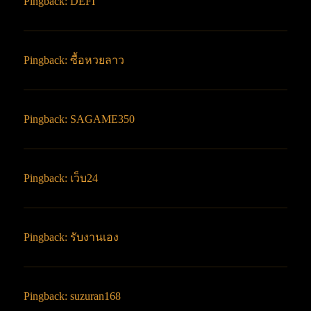
Pingback:
DEFI
Pingback:
ซื้อหวยลาว
Pingback:
SAGAME350
Pingback:
เว็บ24
Pingback:
รับงานเอง
Pingback:
suzuran168