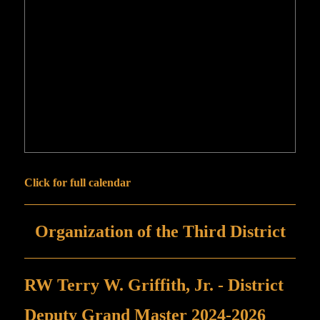
Click for full calendar
Organization of the Third District
RW Terry W. Griffith, Jr. - District
Deputy Grand Master 2024-2026