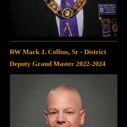
RW Mark J. Collins, Sr - District
Deputy Grand Master 2022-2024