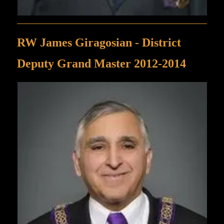
RW James Giragosian - District
Deputy Grand Master 2012-2014