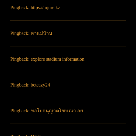
Pingback:
https://injure.kz
Pingback:
หาแม่บ้าน
Pingback:
explore stadium information
Pingback:
beteazy24
Pingback:
ขอใบอนุญาตโฆษณา อย.