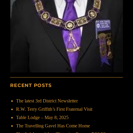
RECENT POSTS
The latest 3rd District Newsletter
R.W. Terry Griffith’s First Fraternal Visit
Table Lodge – May 8, 2025
The Travelling Gavel Has Come Home