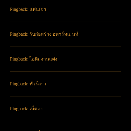
Pingback:
แฟนเช่า
Pingback:
รับก่อสร้าง อพาร์ทเมนท์
Pingback:
ไอติมงานแต่ง
Pingback:
ทัวร์ลาว
Pingback:
เน็ต ais